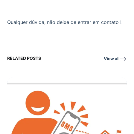
Qualquer dúvida, não deixe de entrar em contato !
RELATED POSTS
View all