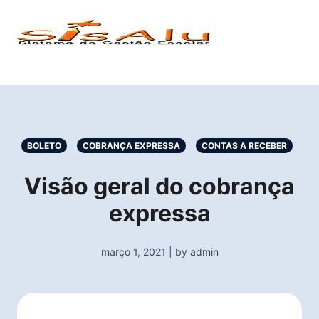
BOLETO
COBRANÇA EXPRESSA
CONTAS A RECEBER
Visão geral do cobrança
expressa
março 1, 2021 | by admin