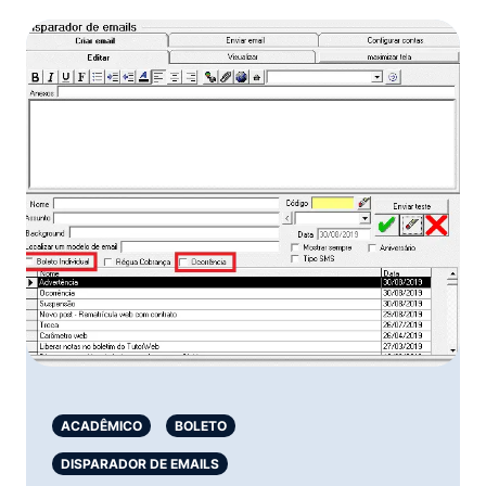
ACADÊMICO
BOLETO
DISPARADOR DE EMAILS