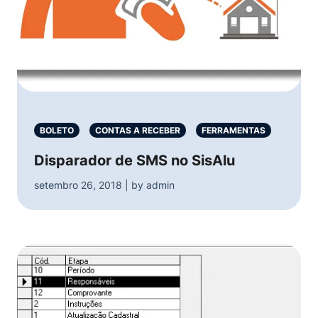
BOLETO
CONTAS A RECEBER
FERRAMENTAS
Disparador de SMS no SisAlu
setembro 26, 2018 | by admin