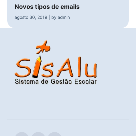
Novos tipos de emails
agosto 30, 2019 | by admin