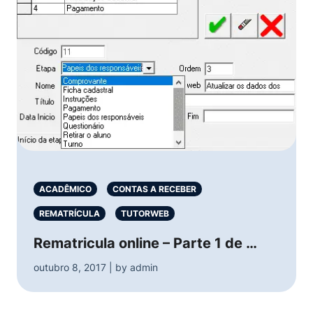
ACADÊMICO
CONTAS A RECEBER
REMATRÍCULA
TUTORWEB
Rematricula online – Parte 1 de …
outubro 8, 2017 | by admin