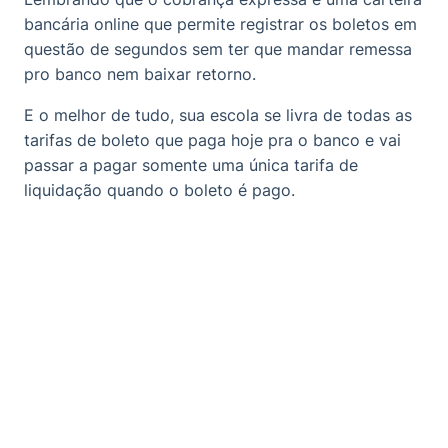
bancária online que permite registrar os boletos em
questão de segundos sem ter que mandar remessa
pro banco nem baixar retorno.
E o melhor de tudo, sua escola se livra de todas as
tarifas de boleto que paga hoje pra o banco e vai
passar a pagar somente uma única tarifa de
liquidação quando o boleto é pago.