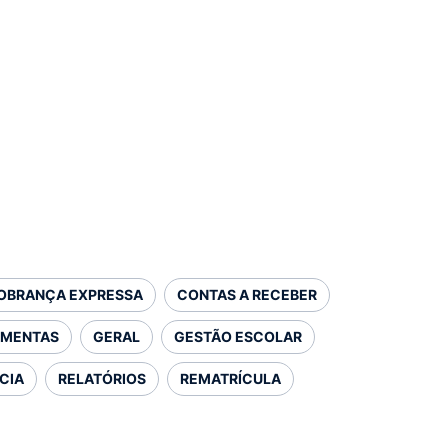
OBRANÇA EXPRESSA
CONTAS A RECEBER
AMENTAS
GERAL
GESTÃO ESCOLAR
CIA
RELATÓRIOS
REMATRÍCULA