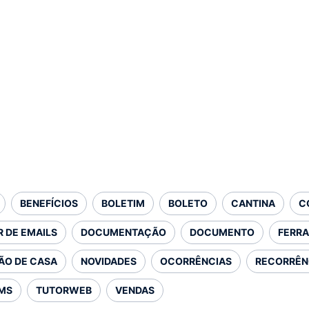
BENEFÍCIOS
BOLETIM
BOLETO
CANTINA
C
 DE EMAILS
DOCUMENTAÇÃO
DOCUMENTO
FERR
ÃO DE CASA
NOVIDADES
OCORRÊNCIAS
RECORRÊN
MS
TUTORWEB
VENDAS