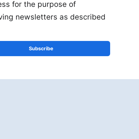
ss for the purpose of
ving newsletters as described