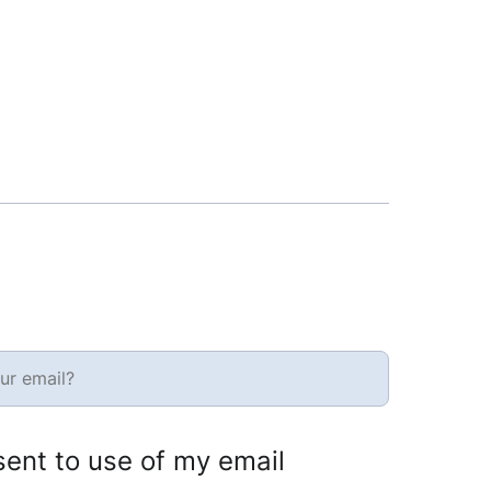
sent to use of my email