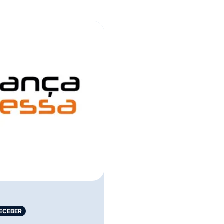
ECEBER