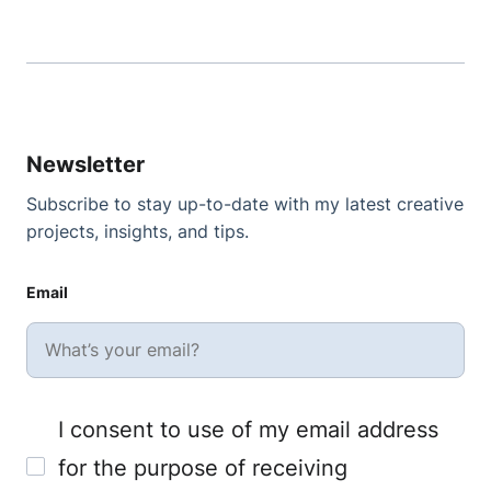
Newsletter
Subscribe to stay up-to-date with my latest creative
projects, insights, and tips.
Email
I consent to use of my email address
for the purpose of receiving