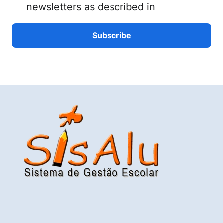
newsletters as described in