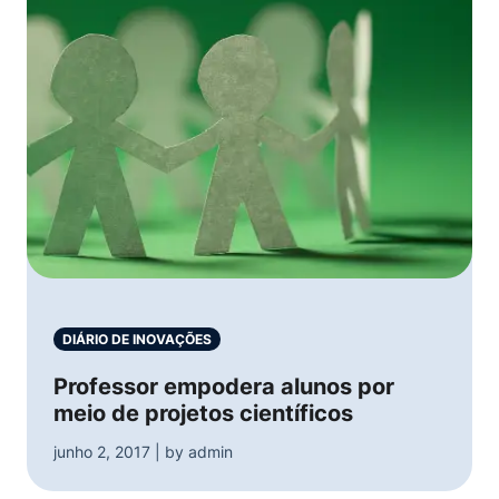
DIÁRIO DE INOVAÇÕES
Professor empodera alunos por
meio de projetos científicos
junho 2, 2017 | by admin