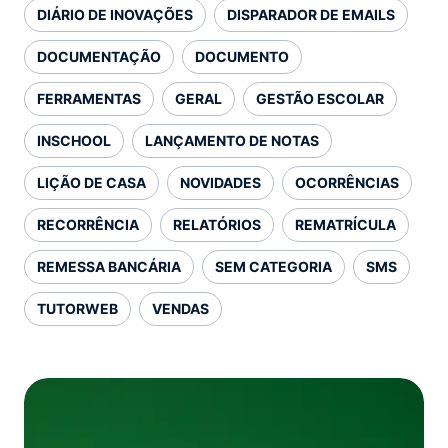
DIÁRIO DE INOVAÇÕES
DISPARADOR DE EMAILS
DOCUMENTAÇÃO
DOCUMENTO
FERRAMENTAS
GERAL
GESTÃO ESCOLAR
INSCHOOL
LANÇAMENTO DE NOTAS
LIÇÃO DE CASA
NOVIDADES
OCORRÊNCIAS
RECORRÊNCIA
RELATÓRIOS
REMATRÍCULA
REMESSA BANCÁRIA
SEM CATEGORIA
SMS
TUTORWEB
VENDAS