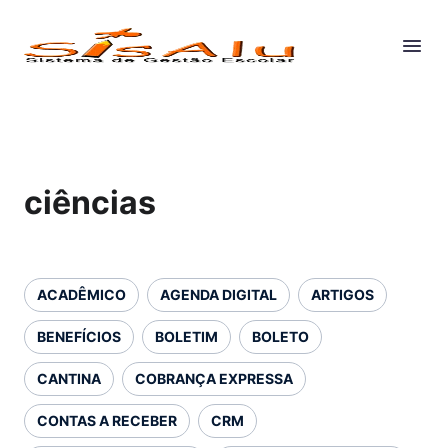
ciências
ACADÊMICO
AGENDA DIGITAL
ARTIGOS
BENEFÍCIOS
BOLETIM
BOLETO
CANTINA
COBRANÇA EXPRESSA
CONTAS A RECEBER
CRM