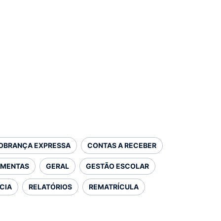
OBRANÇA EXPRESSA
CONTAS A RECEBER
AMENTAS
GERAL
GESTÃO ESCOLAR
CIA
RELATÓRIOS
REMATRÍCULA