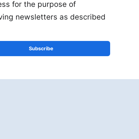
ss for the purpose of
ving newsletters as described