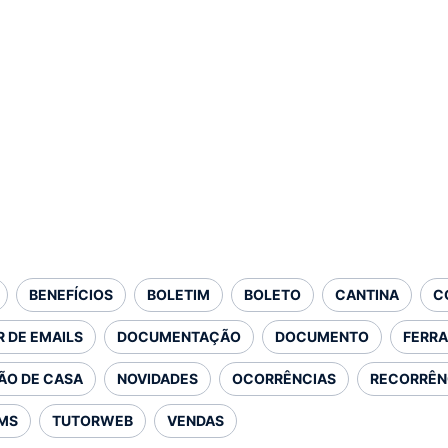
BENEFÍCIOS
BOLETIM
BOLETO
CANTINA
C
 DE EMAILS
DOCUMENTAÇÃO
DOCUMENTO
FERR
ÃO DE CASA
NOVIDADES
OCORRÊNCIAS
RECORRÊN
MS
TUTORWEB
VENDAS