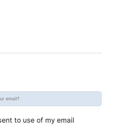
sent to use of my email