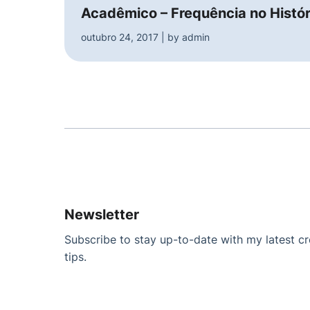
Acadêmico – Frequência no Histór
outubro 24, 2017 | by admin
Newsletter
Subscribe to stay up-to-date with my latest cre
tips.