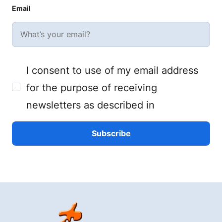
Email
I consent to use of my email address
for the purpose of receiving
newsletters as described in