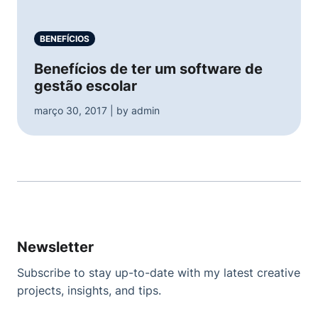
BENEFÍCIOS
Benefícios de ter um software de
gestão escolar
março 30, 2017 | by admin
Newsletter
Subscribe to stay up-to-date with my latest creative
projects, insights, and tips.