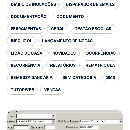
DIÁRIO DE INOVAÇÕES
DISPARADOR DE EMAILS
DOCUMENTAÇÃO
DOCUMENTO
FERRAMENTAS
GERAL
GESTÃO ESCOLAR
INSCHOOL
LANÇAMENTO DE NOTAS
LIÇÃO DE CASA
NOVIDADES
OCORRÊNCIAS
RECORRÊNCIA
RELATÓRIOS
REMATRÍCULA
REMESSA BANCÁRIA
SEM CATEGORIA
SMS
TUTORWEB
VENDAS