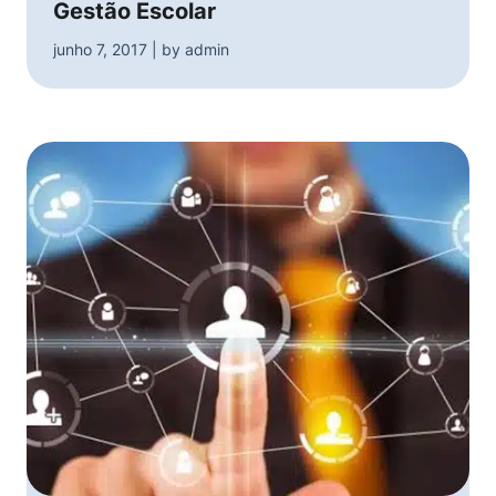
Gestão Escolar
junho 7, 2017 | by admin