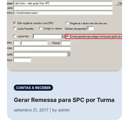
CONTAS A RECEBER
Gerar Remessa para SPC por Turma
setembro 21, 2017 | by admin