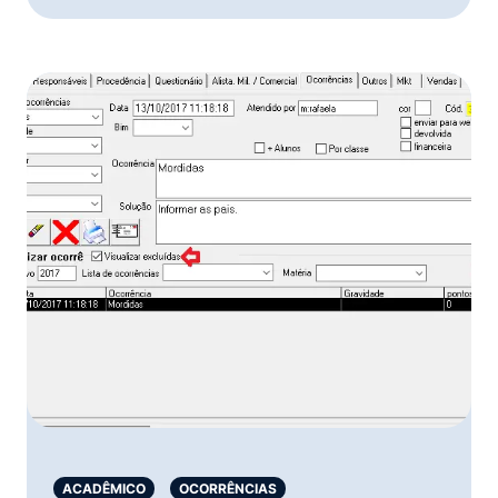
ACADÊMICO
OCORRÊNCIAS