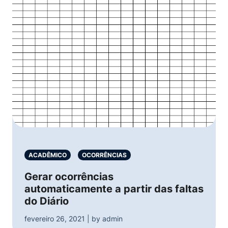
ACADÊMICO
OCORRÊNCIAS
Gerar ocorrências
automaticamente a partir das faltas
do Diário
fevereiro 26, 2021 | by admin