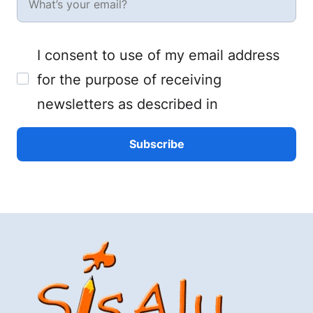
I consent to use of my email address
for the purpose of receiving
newsletters as described in