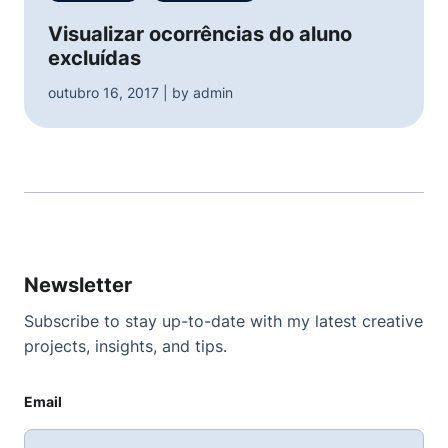
Visualizar ocorrências do aluno
excluídas
outubro 16, 2017 | by admin
Newsletter
Subscribe to stay up-to-date with my latest creative
projects, insights, and tips.
Email