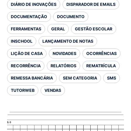
DIÁRIO DE INOVAÇÕES
DISPARADOR DE EMAILS
DOCUMENTAÇÃO
DOCUMENTO
FERRAMENTAS
GERAL
GESTÃO ESCOLAR
INSCHOOL
LANÇAMENTO DE NOTAS
LIÇÃO DE CASA
NOVIDADES
OCORRÊNCIAS
RECORRÊNCIA
RELATÓRIOS
REMATRÍCULA
REMESSA BANCÁRIA
SEM CATEGORIA
SMS
TUTORWEB
VENDAS