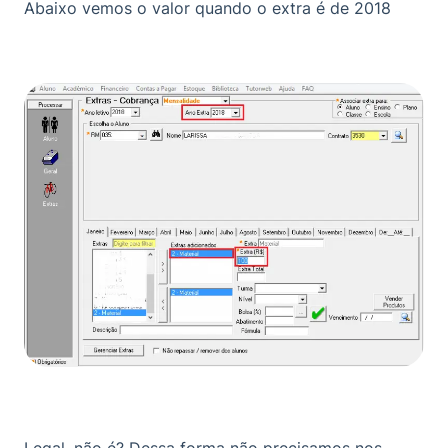
Abaixo vemos o valor quando o extra é de 2018