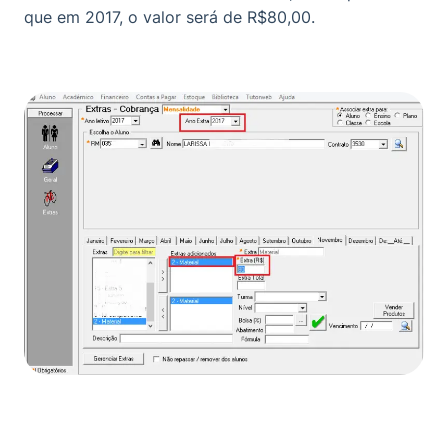
que em 2017, o valor será de R$80,00.