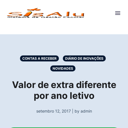
CONTAS A RECEBER
DIÁRIO DE INOVAÇÕES
NOVIDADES
Valor de extra diferente
por ano letivo
setembro 12, 2017 | by admin