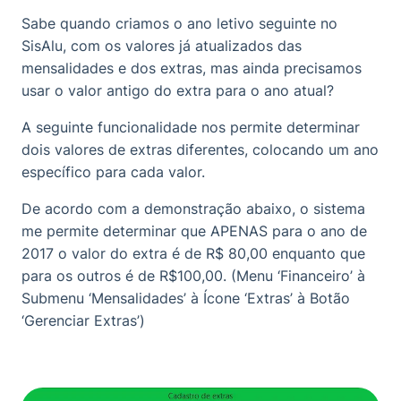
Sabe quando criamos o ano letivo seguinte no
SisAlu, com os valores já atualizados das
mensalidades e dos extras, mas ainda precisamos
usar o valor antigo do extra para o ano atual?
A seguinte funcionalidade nos permite determinar
dois valores de extras diferentes, colocando um ano
específico para cada valor.
De acordo com a demonstração abaixo, o sistema
me permite determinar que APENAS para o ano de
2017 o valor do extra é de R$ 80,00 enquanto que
para os outros é de R$100,00. (Menu ‘Financeiro’ à
Submenu ‘Mensalidades’ à Ícone ‘Extras’ à Botão
‘Gerenciar Extras’)