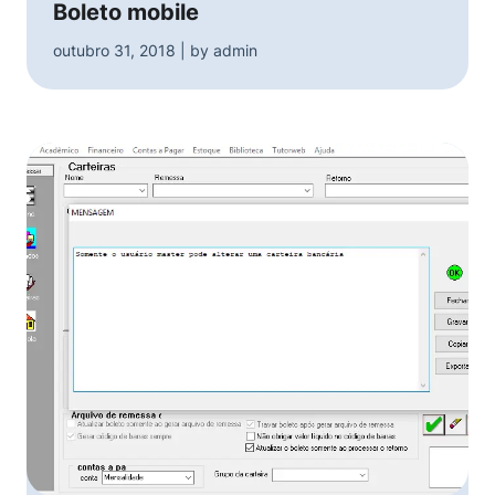
Boleto mobile
outubro 31, 2018 | by admin