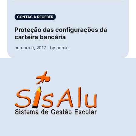
CONTAS A RECEBER
Proteção das configurações da
carteira bancária
outubro 9, 2017 | by admin