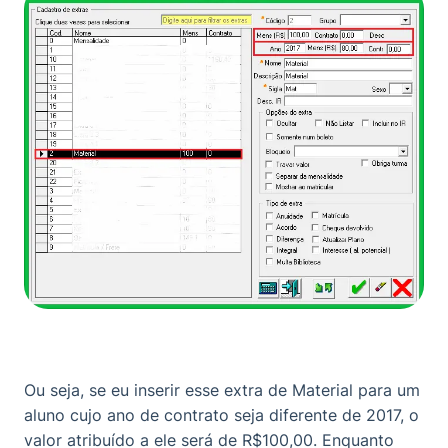
Ou seja, se eu inserir esse extra de Material para um
aluno cujo ano de contrato seja diferente de 2017, o
valor atribuído a ele será de R$100,00. Enquanto