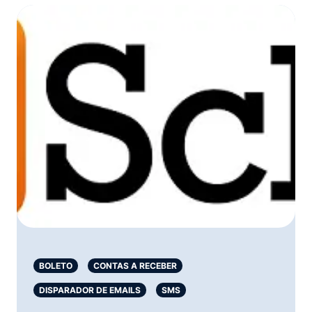
BOLETO
CONTAS A RECEBER
DISPARADOR DE EMAILS
SMS