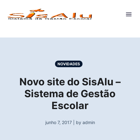
NOVIDADES
Novo site do SisAlu –
Sistema de Gestão
Escolar
junho 7, 2017 | by admin