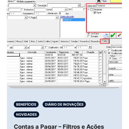
BENEFÍCIOS
DIÁRIO DE INOVAÇÕES
NOVIDADES
Contas a Pagar – Filtros e Ações