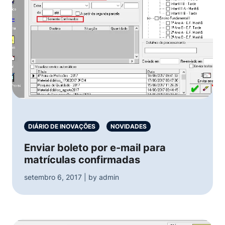
DIÁRIO DE INOVAÇÕES
NOVIDADES
Enviar boleto por e-mail para
matrículas confirmadas
setembro 6, 2017 | by admin