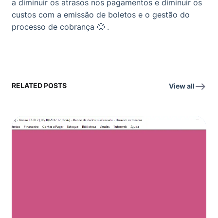
a diminuir os atrasos nos pagamentos e diminuir os
custos com a emissão de boletos e o gestão do
processo de cobrança 🙂 .
RELATED POSTS
View all