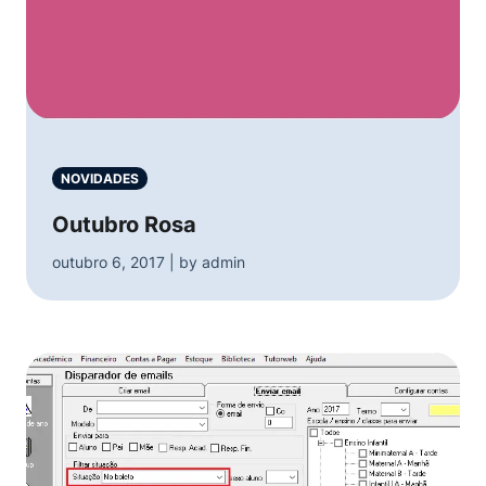
NOVIDADES
Outubro Rosa
outubro 6, 2017 | by admin