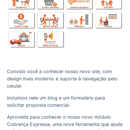
Convido você a conhecer nosso novo
site
, com
design mais moderno e suporte à navegação pelo
celular.
Incluímos nele um
blog
e um formulário para
solicitar proposta comercial
.
Aproveite para conhecer o nosso
novo módulo
Cobrança Expressa
, uma nova ferramenta que ajuda