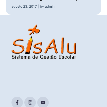
agosto 23, 2017 | by admin