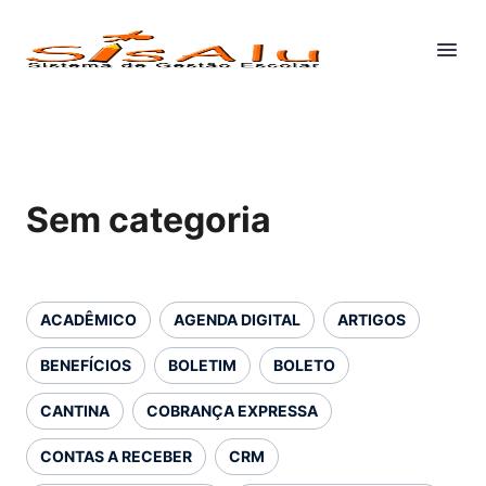
Sem categoria
ACADÊMICO
AGENDA DIGITAL
ARTIGOS
BENEFÍCIOS
BOLETIM
BOLETO
CANTINA
COBRANÇA EXPRESSA
CONTAS A RECEBER
CRM