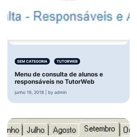
SEM CATEGORIA
TUTORWEB
Menu de consulta de alunos e
responsáveis no TutorWeb
junho 19, 2018 | by admin