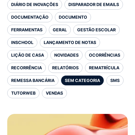
DIÁRIO DE INOVAÇÕES
DISPARADOR DE EMAILS
DOCUMENTAÇÃO
DOCUMENTO
FERRAMENTAS
GERAL
GESTÃO ESCOLAR
INSCHOOL
LANÇAMENTO DE NOTAS
LIÇÃO DE CASA
NOVIDADES
OCORRÊNCIAS
RECORRÊNCIA
RELATÓRIOS
REMATRÍCULA
REMESSA BANCÁRIA
SEM CATEGORIA
SMS
TUTORWEB
VENDAS