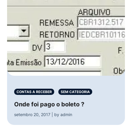
CONTAS A RECEBER
SEM CATEGORIA
Onde foi pago o boleto ?
setembro 20, 2017 | by admin