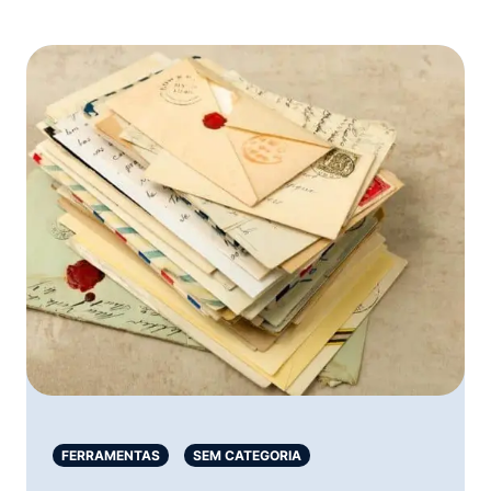
FERRAMENTAS
SEM CATEGORIA