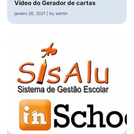
Vídeo do Gerador de cartas
janeiro 26, 2021 | by admin