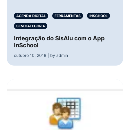
AGENDA DIGITAL
FERRAMENTAS
INSCHOOL
SEM CATEGORIA
Integração do SisAlu com o App
InSchool
outubro 10, 2018 | by admin