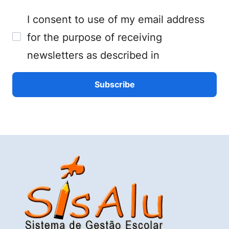
I consent to use of my email address
for the purpose of receiving
newsletters as described in