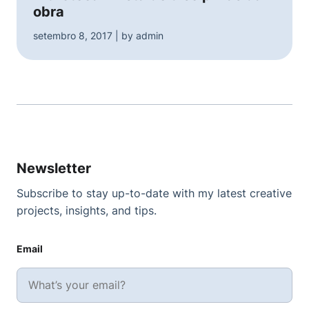
obra
setembro 8, 2017 | by admin
Newsletter
Subscribe to stay up-to-date with my latest creative
projects, insights, and tips.
Email