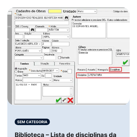
SEM CATEGORIA
Biblioteca – Lista de disciplinas da