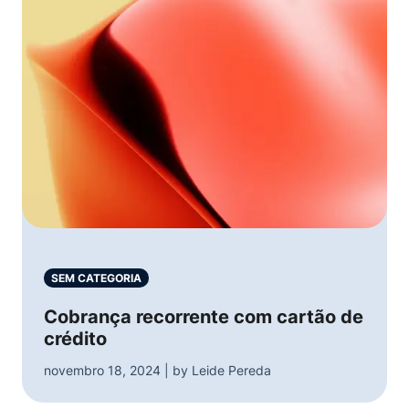
SEM CATEGORIA
Cobrança recorrente com cartão de
crédito
novembro 18, 2024 | by Leide Pereda