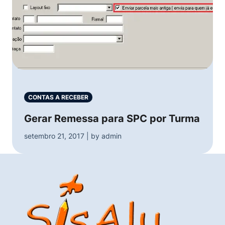
CONTAS A RECEBER
Gerar Remessa para SPC por Turma
setembro 21, 2017 | by admin