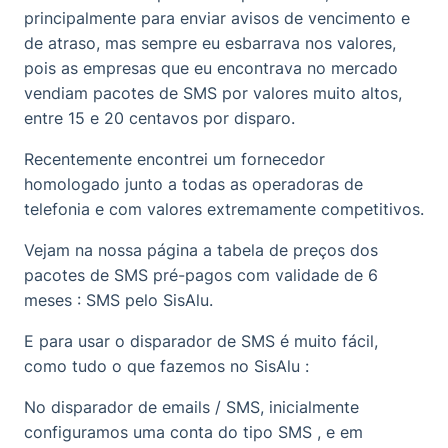
principalmente para enviar avisos de vencimento e
de atraso, mas sempre eu esbarrava nos valores,
pois as empresas que eu encontrava no mercado
vendiam pacotes de SMS por valores muito altos,
entre 15 e 20 centavos por disparo.
Recentemente encontrei um fornecedor
homologado junto a todas as operadoras de
telefonia e com valores extremamente competitivos.
Vejam na nossa página a tabela de preços dos
pacotes de SMS pré-pagos com validade de 6
meses :
SMS pelo SisAlu
.
E para usar o disparador de SMS é muito fácil,
como tudo o que fazemos no SisAlu :
No disparador de emails / SMS, inicialmente
configuramos uma conta do tipo SMS , e em