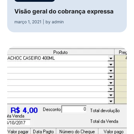
Visão geral do cobrança expressa
março 1, 2021 | by admin