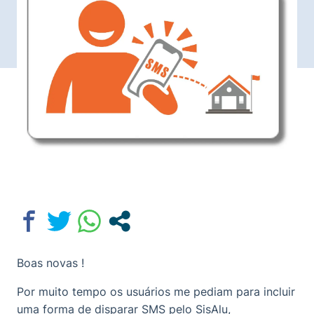
Boas novas !
Por muito tempo os usuários me pediam para incluir
uma forma de disparar SMS pelo SisAlu,